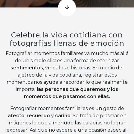
Celebre la vida cotidiana con
fotografías llenas de emoción
Fotografiar momentos familiares va mucho más allá
de un simple clic: es una forma de eternizar
sentimientos
, vínculos e historias. En medio del
ajetreo de la vida cotidiana, registrar estos
momentos nos ayuda a recordar lo que realmente
importa:
las personas que queremos y los
momentos que pasamos con ellas.
Fotografiar momentos familiares es un gesto de
afecto
,
recuerdo
y
cariño
. Se trata de plasmar en
imágenes lo que a menudo las palabras no logran
expresar. Así que no espere a una ocasión especial: