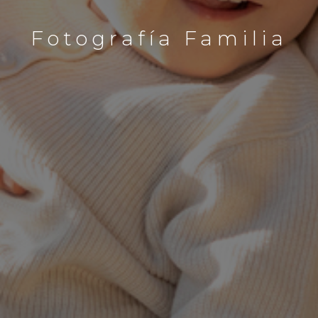
Fotografía Familia