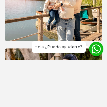
Hola ¿Puedo ayudarte?