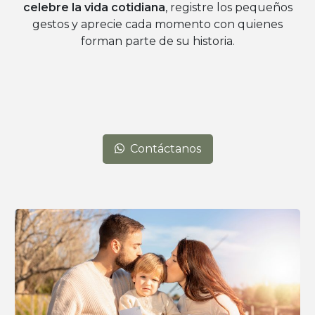
celebre la vida cotidiana
, registre los pequeños
gestos y aprecie cada momento con quienes
forman parte de su historia.
Contáctanos