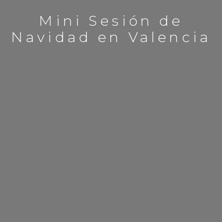
Mini Sesión de
Navidad en Valencia