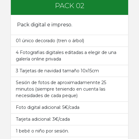
PACK 02
Pack digital e impreso.
01 único decorado (tren o árbol)
4 Fotografias digitales editadas a elegir de una
galería online privada
3 Tarjetas de navidad tamaño 10x15cm
Sesión de fotos de aproximadamennte 25
minutos (siempre teniendo en cuenta las
necesidades de cada peque)
Foto digital adicional: 5€/cada
Tarjeta adicional: 3€/cada
1 bebé o niño por sesión.