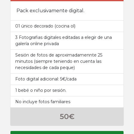
Pack exclusivamente digital.
01 único decorado (cocina ol)
3 Fotografias digitales editadas a elegir de una
galería online privada
Sesión de fotos de aproximadamennte 25
minutos (siempre teniendo en cuenta las
necesidades de cada peque)
Foto digital adicional: 5€/cada
1 bebé o niño por sesión.
No incluye fotos familiares
50€