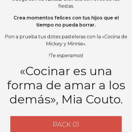
fiestas.
Crea momentos felices con tus hijos que el
tiempo no pueda borrar.
Pon a prueba tus dotes pasteleras con la «Cocina de
Mickey y Minnie».
!Te esperamos!
«Cocinar es una
forma de amar a los
demás», Mia Couto.
PACK 01